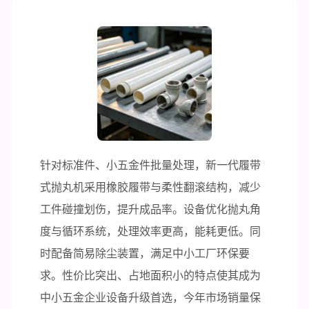
针对标准件、小五金件批量处理，新一代履带
式抛丸机采用橡胶履带与柔性翻滚结构，减少
工件碰撞划伤，提升成品率。设备优化抛丸角
度与循环系统，处理效率更高，能耗更低。同
时配备简易除尘装置，满足中小工厂环保要
求。性价比突出、占地面积小的特点使其成为
中小五金企业设备升级首选，今年市场销量保