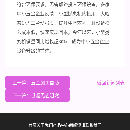
符合环保要求，无需额外投入环保设备。多家
中小五金企业反馈，小型抛丸机的投用，大幅
减少人工劳动强度，提升生产效率，且设备投
入成本低，快速实现回本。今年以来，小型抛
丸机销量同比增长超30%，成为中小五金企业
设备升级的首选。
上一篇：五金加工自动...
返回新闻列表
下一篇：低烟无卤阻燃...
首页
关于我们
产品中心
新闻资讯
联系我们