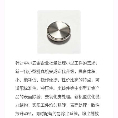
针对中小五金企业批量处理小型工件的需求，
新一代小型抛丸机完成迭代升级，具备体积
小、能耗低、操作便捷、性价比高的特点，可
适配标准件、冲压件、小铸件等中小型五金产
品的表面除锈、去氧化皮处理。新机型优化抛
丸结构，实现工件均匀翻转，表面处理一致性
提升40%，同时配备简易除尘系统，粉尘排放