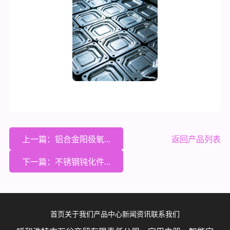
上一篇：铝合金阳极氧...
返回产品列表
下一篇：不锈钢钝化件...
首页
关于我们
产品中心
新闻资讯
联系我们