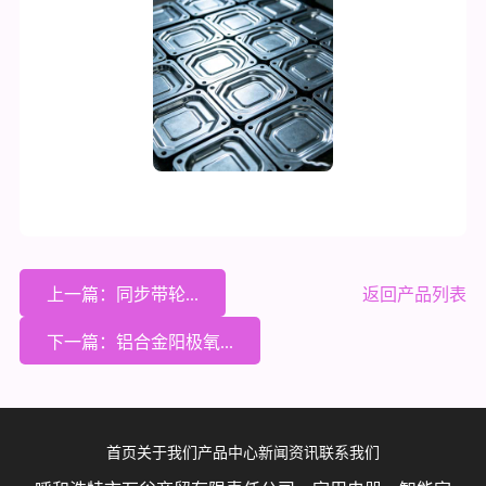
上一篇：同步带轮...
返回产品列表
下一篇：铝合金阳极氧...
首页
关于我们
产品中心
新闻资讯
联系我们