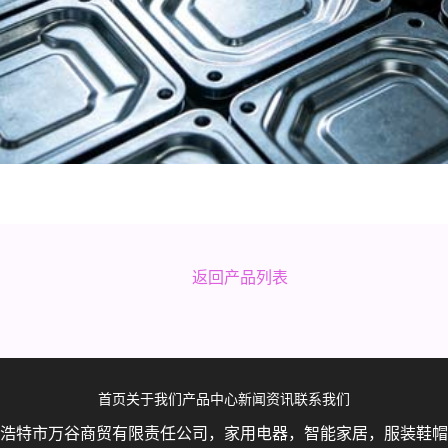
返回产品列表
首页
关于我们
产品中心
新闻资讯
联系我们
浩特市万谷商贸有限责任公司，家用电器，智能家居，服装鞋帽