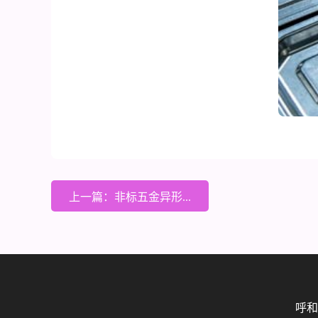
上一篇：非标五金异形...
呼和