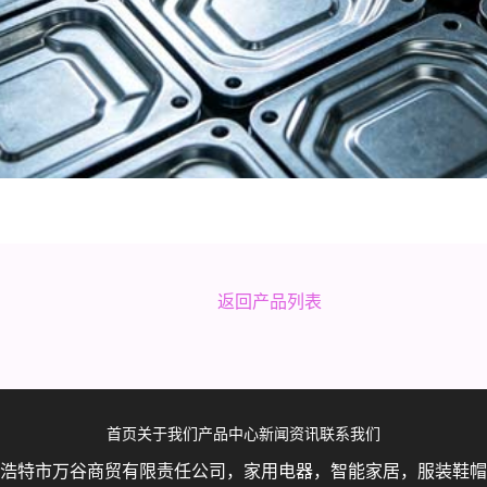
返回产品列表
首页
关于我们
产品中心
新闻资讯
联系我们
浩特市万谷商贸有限责任公司，家用电器，智能家居，服装鞋帽