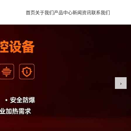
首页
关于我们
产品中心
新闻资讯
联系我们
›