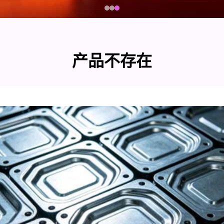
产品不存在