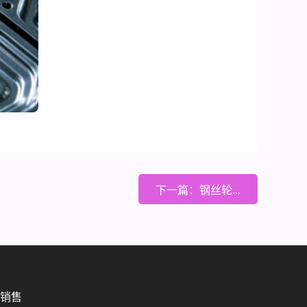
下一篇：钢丝轮...
销售