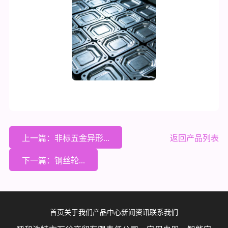
上一篇：非标五金异形...
返回产品列表
下一篇：钢丝轮...
首页
关于我们
产品中心
新闻资讯
联系我们