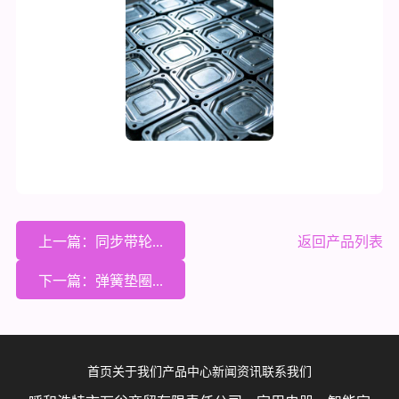
上一篇：同步带轮...
返回产品列表
下一篇：弹簧垫圈...
首页
关于我们
产品中心
新闻资讯
联系我们