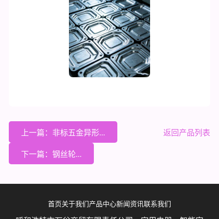
上一篇：非标五金异形...
返回产品列表
下一篇：钢丝轮...
首页
关于我们
产品中心
新闻资讯
联系我们