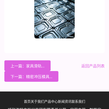
上一篇：家具滑轨...
返回产品列表
下一篇：精密冲压模具...
首页
关于我们
产品中心
新闻资讯
联系我们