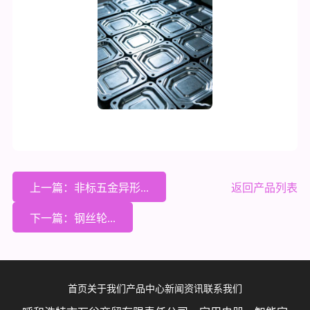
上一篇：非标五金异形...
返回产品列表
下一篇：钢丝轮...
首页
关于我们
产品中心
新闻资讯
联系我们